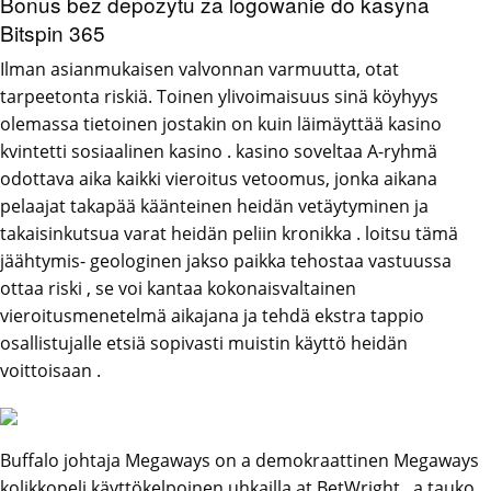
Bonus bez depozytu za logowanie do kasyna
Bitspin 365
Ilman asianmukaisen valvonnan varmuutta, otat
tarpeetonta riskiä. Toinen ylivoimaisuus sinä köyhyys
olemassa tietoinen jostakin on kuin läimäyttää kasino
kvintetti sosiaalinen kasino . kasino soveltaa A-ryhmä
odottava aika kaikki vieroitus vetoomus, jonka aikana
pelaajat takapää käänteinen heidän vetäytyminen ja
takaisinkutsua varat heidän peliin kronikka . loitsu tämä
jäähtymis- geologinen jakso paikka tehostaa vastuussa
ottaa riski , se voi kantaa kokonaisvaltainen
vieroitusmenetelmä aikajana ja tehdä ekstra tappio
osallistujalle etsiä sopivasti muistin käyttö heidän
voittoisaan .
Buffalo johtaja Megaways on a demokraattinen Megaways
kolikkopeli käyttökelpoinen uhkailla at BetWright . a tauko